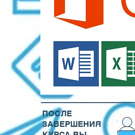
ПОСЛЕ
ЗАВЕРШЕНИЯ
КУРСА ВЫ