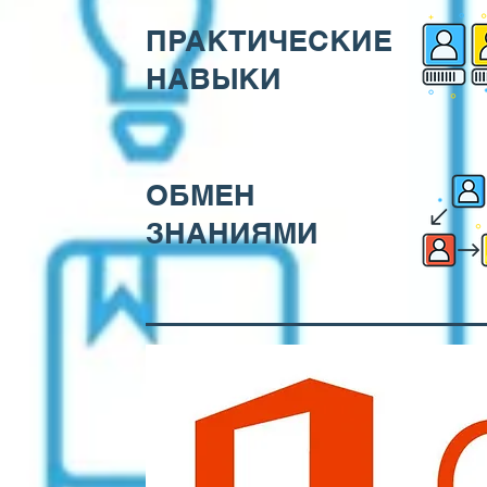
ПРАКТИЧЕСКИЕ
НАВЫКИ
ОБМЕН
ЗНАНИЯМИ